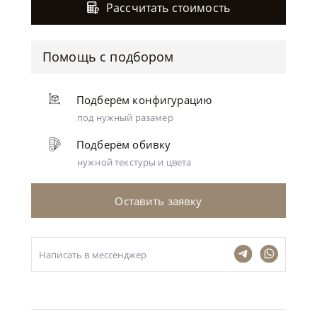
Рассчитать стоимость
Помощь с подбором
Подберём конфигурацию
под нужный разамер
Подберём обивку
нужной текстуры и цвета
Оставить заявку
Написать в мессенджер