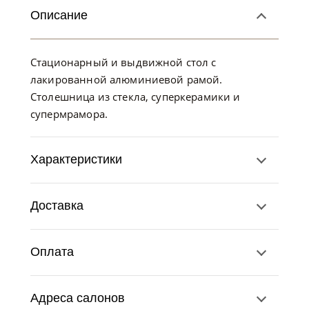
Описание
Стационарный и выдвижной стол с
лакированной алюминиевой рамой.
Столешница из стекла, суперкерамики и
супермрамора.
Характеристики
Доставка
Оплата
Адреса салонов