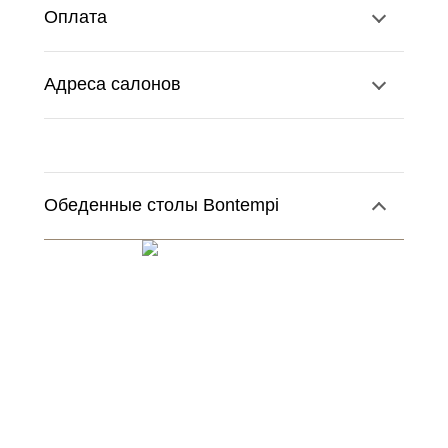
Оплата
Адреса салонов
Обеденные столы Bontempi