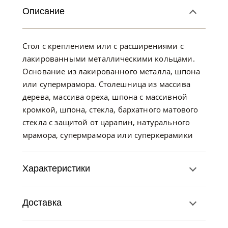
Описание
Стол с креплением или с расширениями с
лакированными металлическими кольцами.
Основание из лакированного металла, шпона
или супермрамора. Столешница из массива
дерева, массива ореха, шпона с массивной
кромкой, шпона, стекла, бархатного матового
стекла с защитой от царапин, натурального
мрамора, супермрамора или суперкерамики
Характеристики
Доставка