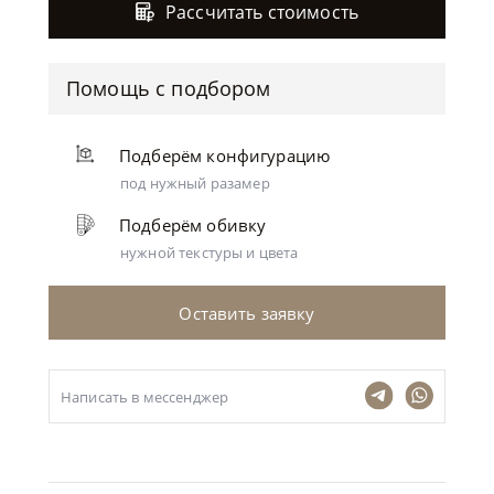
Рассчитать стоимость
Помощь с подбором
Подберём конфигурацию
под нужный разамер
Подберём обивку
нужной текстуры и цвета
Оставить заявку
Написать в мессенджер