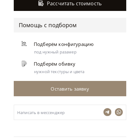
Рассчитать стоимость
Помощь с подбором
Подберём конфигурацию
под нужный разамер
Подберём обивку
нужной текстуры и цвета
Оставить заявку
Написать в мессенджер