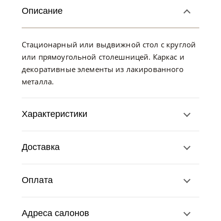
Описание
Стационарный или выдвижной стол с круглой
или прямоугольной столешницей. Каркас и
декоративные элементы из лакированного
металла.
Характеристики
Доставка
Оплата
Адреса салонов