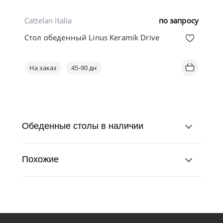
Cattelan Italia
по запросу
Стол обеденный Linus Keramik Drive
На заказ
45-90 дн
Обеденные столы в наличии
Похожие