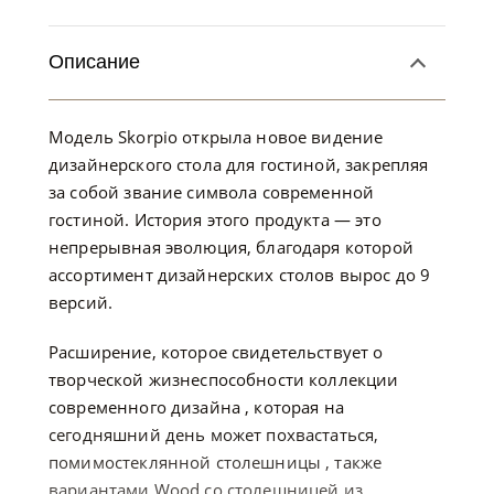
Описание
Модель Skorpio открыла новое видение
дизайнерского стола для гостиной, закрепляя
за собой звание символа современной
гостиной. История этого продукта — это
непрерывная эволюция, благодаря которой
ассортимент дизайнерских столов вырос до 9
версий.
Расширение, которое свидетельствует о
творческой жизнеспособности коллекции
современного дизайна , которая на
сегодняшний день может похвастаться,
помимостеклянной столешницы , также
вариантами Wood со столешницей из