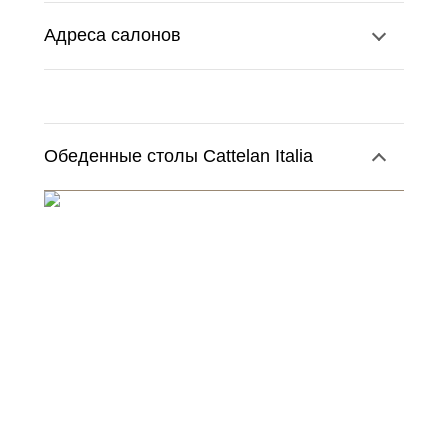
Адреса салонов
Обеденные столы Cattelan Italia