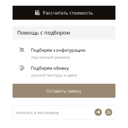
Рассчитать стоимость
Помощь с подбором
Подберём конфигурацию
под нужный разамер
Подберём обивку
нужной текстуры и цвета
Оставить заявку
Написать в мессенджер