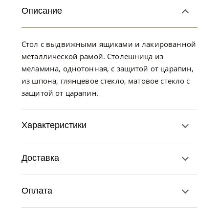
Описание
Стол с выдвижными ящиками и лакированной
металлической рамой. Столешница из
меламина, однотонная, с защитой от царапин,
из шпона, глянцевое стекло, матовое стекло с
защитой от царапин.
Характеристики
Доставка
Оплата