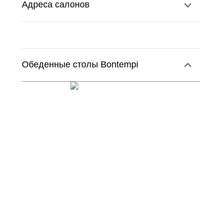
Адреса салонов
Обеденные столы Bontempi