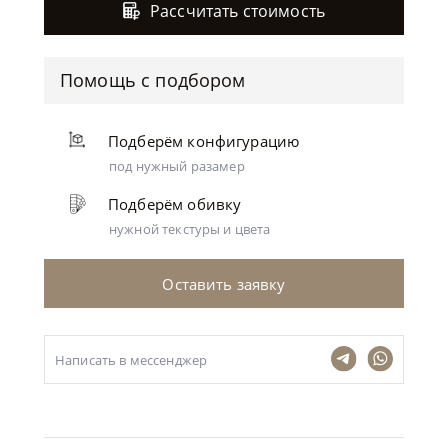
Рассчитать стоимость
Помощь с подбором
Подберём конфигурацию
под нужный разамер
Подберём обивку
нужной текстуры и цвета
Оставить заявку
Написать в мессенджер