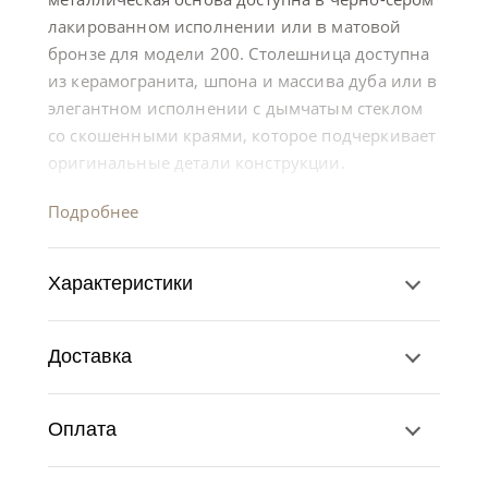
лакированном исполнении или в матовой
бронзе для модели 200. Столешница доступна
из керамогранита, шпона и массива дуба или в
элегантном исполнении с дымчатым стеклом
со скошенными краями, которое подчеркивает
оригинальные детали конструкции.
Подробнее
Характеристики
Доставка
Оплата