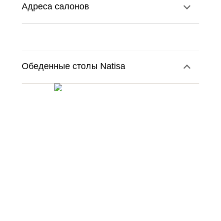
Адреса салонов
Обеденные столы Natisa