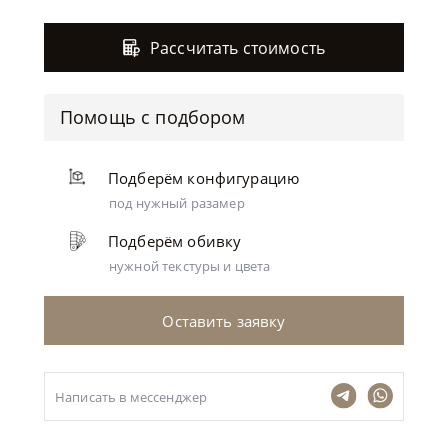
Рассчитать стоимость
Помощь с подбором
Подберём конфигурацию
под нужный разамер
Подберём обивку
нужной текстуры и цвета
Оставить заявку
Написать в мессенджер