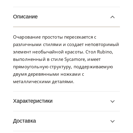
Описание
Очарование простоты пересекается с
различными стилями и создает неповторимый
элемент необычайной красоты. Стол Rubino,
выполненный в стиле Sycamore, имеет
прямоугольную структуру, поддерживаемую
двумя деревянными ножками с
металлическими деталями.
Характеристики
Доставка