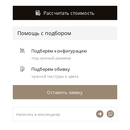
Рассчитать стоимость
Помощь с подбором
Подберём конфигурацию
под нужный разамер
Подберём обивку
нужной текстуры и цвета
Оставить заявку
Написать в мессенджер