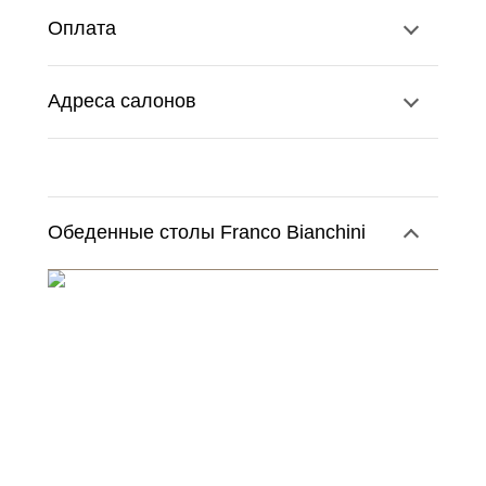
Оплата
Адреса салонов
Обеденные столы Franco Bianchini