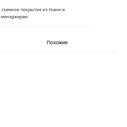
 съемное покрытие из ткани и
 менеджерам.
Похожие