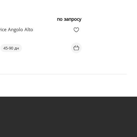
по запросу
ice Angolo Alto
45-90 дн