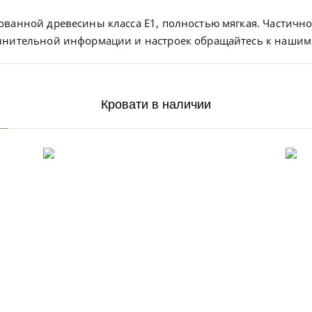
ванной древесины класса E1, полностью мягкая. Частично
олнительной информации и настроек обращайтесь к нашим
Кровати в наличии