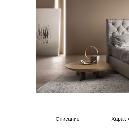
Описание
Характ