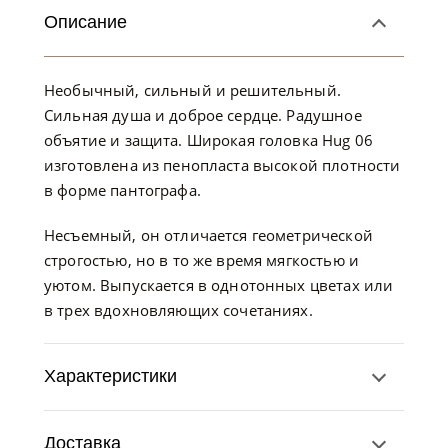
Описание
Необычный, сильный и решительный.
Сильная душа и доброе сердце. Радушное
объятие и защита. Широкая головка Hug 06
изготовлена из пенопласта высокой плотности
в форме пантографа.
Несъемный, он отличается геометрической
строгостью, но в то же время мягкостью и
уютом. Выпускается в однотонных цветах или
в трех вдохновляющих сочетаниях.
Характеристики
Доставка