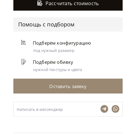
Рассчитать стоимость
Помощь с подбором
Подберём конфигурацию
под нужный разамер
Подберём обивку
нужной текстуры и цвета
Оставить заявку
Написать в мессенджер