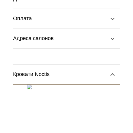
Оплата
Адреса салонов
Кровати Noctis