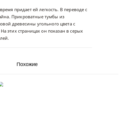
время придает ей легкость. В переводе с
изайна. Прикроватные тумбы из
овой древесины угольного цвета с
На этих страницах он показан в серых
лей.
Похожие