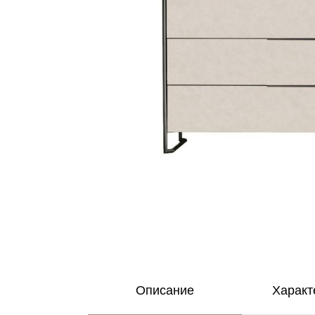
Описание
Характ