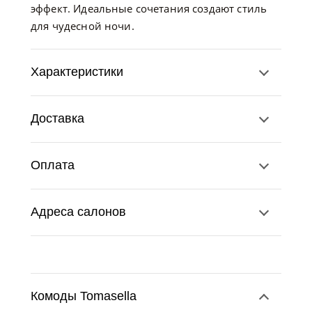
эффект. Идеальные сочетания создают стиль
для чудесной ночи.
Характеристики
Доставка
Оплата
Адреса салонов
Комоды Tomasella