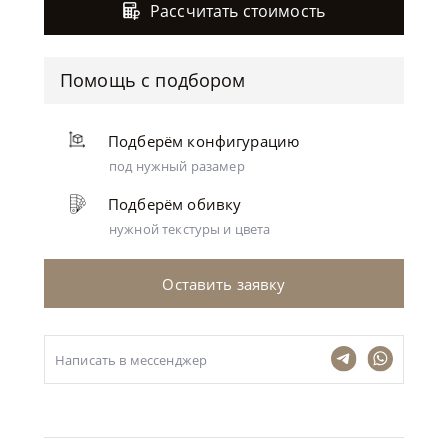
Рассчитать стоимость
Помощь с подбором
Подберём конфигурацию
под нужный разамер
Подберём обивку
нужной текстуры и цвета
Оставить заявку
Написать в мессенджер