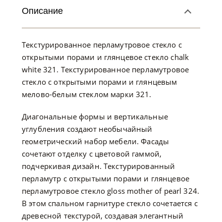
Описание
Текстурированное перламутровое стекло с
открытыми порами и глянцевое стекло chalk
white 321. Текстурированное перламутровое
стекло с открытыми порами и глянцевым
мелово-белым стеклом марки 321.
Диагональные формы и вертикальные
углубления создают необычайный
геометрический набор мебели. Фасады
сочетают отделку с цветовой гаммой,
подчеркивая дизайн. Текстурированный
перламутр с открытыми порами и глянцевое
перламутровое стекло gloss mother of pearl 324.
В этом спальном гарнитуре стекло сочетается с
древесной текстурой, создавая элегантный