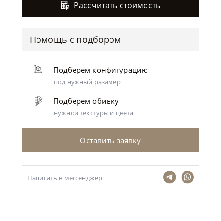
Рассчитать стоимость
Помощь с подбором
Подберём конфигурацию
под нужный разамер
Подберём обивку
нужной текстуры и цвета
Оставить заявку
Написать в мессенджер