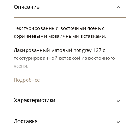
Описание
Текстурированный восточный ясень с
коричневыми мозаичными вставками.
Лакированный матовый hot grey 127 с
текстурированной вставкой из восточного
ясеня.
Подробнее
Характеристики
Доставка