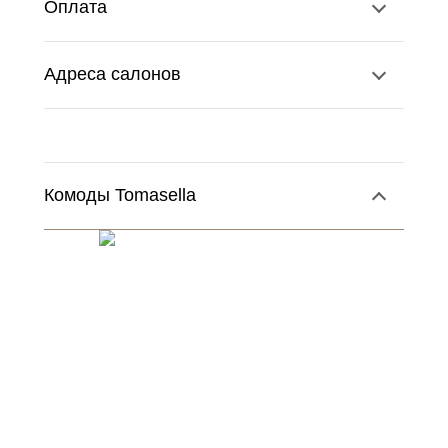
Оплата
Адреса салонов
Комоды Tomasella