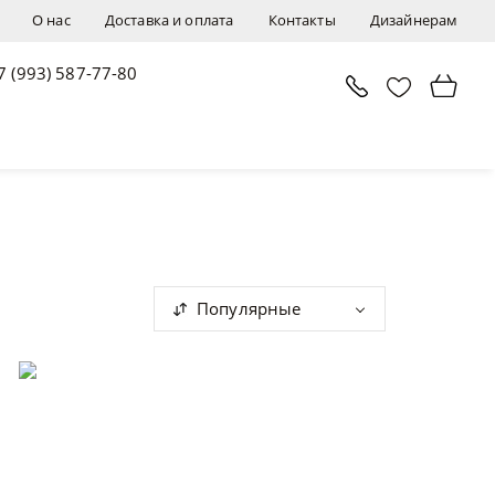
О нас
Доставка и оплата
Контакты
Дизайнерам
7 (993) 587-77-80
Популярные