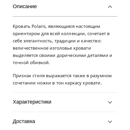
Описание
Кровать Polaris, являющаяся настоящим
ориентиром для всей коллекции, сочетает в
себе элегантность, традиции и качество:
величественное изголовье кровати
выделяется своими дорическими деталями и
точной обивкой.
Признак стиля выражается также в разумном
сочетании ножки в тон каркасу кровати.
Характеристики
Доставка