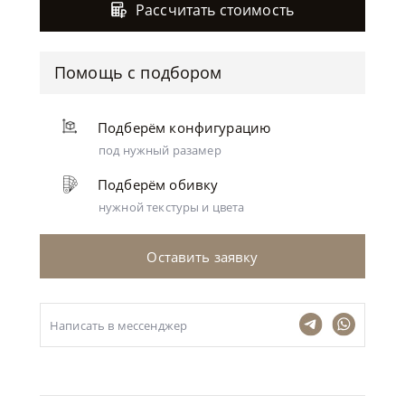
Рассчитать стоимость
Помощь с подбором
Подберём конфигурацию
под нужный разамер
Подберём обивку
нужной текстуры и цвета
Оставить заявку
Написать в мессенджер