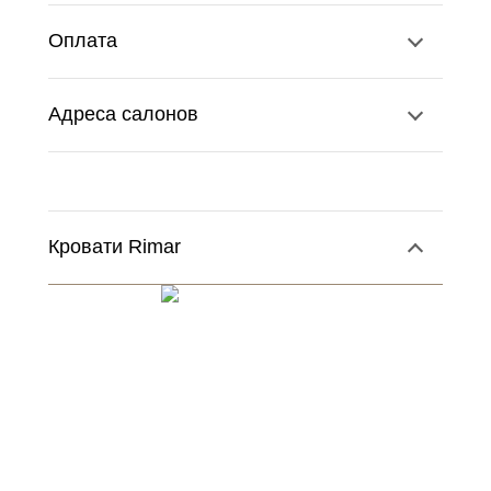
Оплата
Адреса салонов
Кровати Rimar