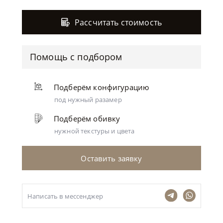
Рассчитать стоимость
Помощь с подбором
Подберём конфигурацию
под нужный разамер
Подберём обивку
нужной текстуры и цвета
Оставить заявку
Написать в мессенджер