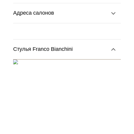
Адреса салонов
Стулья Franco Bianchini