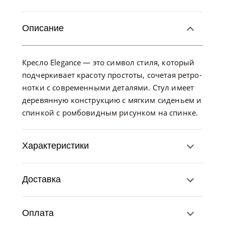
Описание
Кресло Elegance — это символ стиля, который
подчеркивает красоту простоты, сочетая ретро-
нотки с современными деталями. Стул имеет
деревянную конструкцию с мягким сиденьем и
спинкой с ромбовидным рисунком на спинке.
Характеристики
Доставка
Оплата