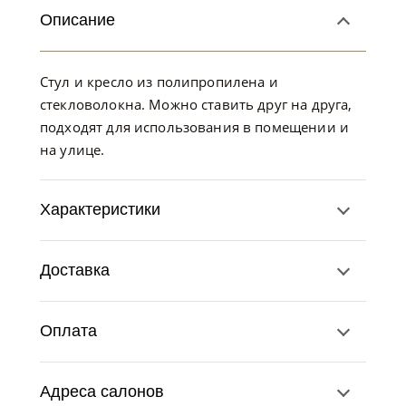
Описание
Стул и кресло из полипропилена и
стекловолокна. Можно ставить друг на друга,
подходят для использования в помещении и
на улице.
Характеристики
Доставка
Оплата
Адреса салонов