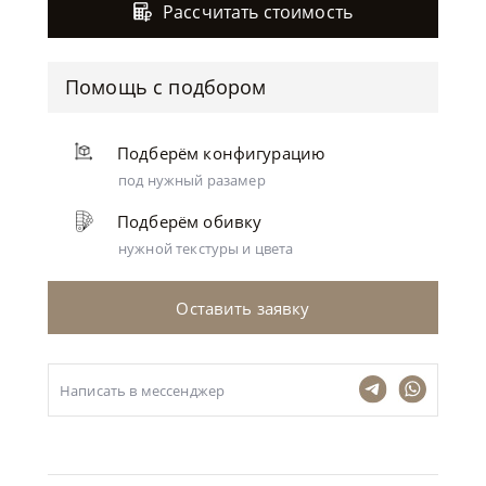
Рассчитать стоимость
Помощь с подбором
Подберём конфигурацию
под нужный разамер
Подберём обивку
нужной текстуры и цвета
Оставить заявку
Написать в мессенджер