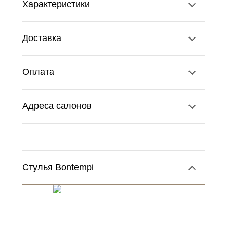
Характеристики
Доставка
Оплата
Адреса салонов
Стулья Bontempi