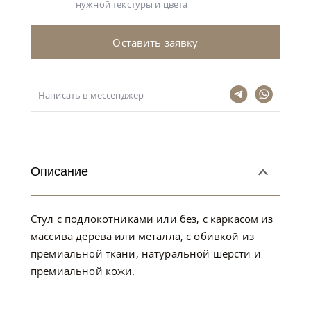
нужной текстуры и цвета
Оставить заявку
Написать в мессенджер
Описание
Стул с подлокотниками или без, с каркасом из
массива дерева или металла, с обивкой из
премиальной ткани, натуральной шерсти и
премиальной кожи.