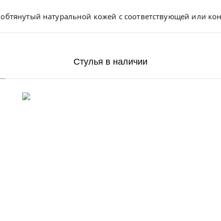
 обтянутый натуральной кожей с соответствующей или кон
Стулья в наличии