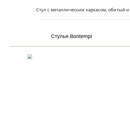
Стул с металлическим каркасом, обитый и
Стулья Bontempi