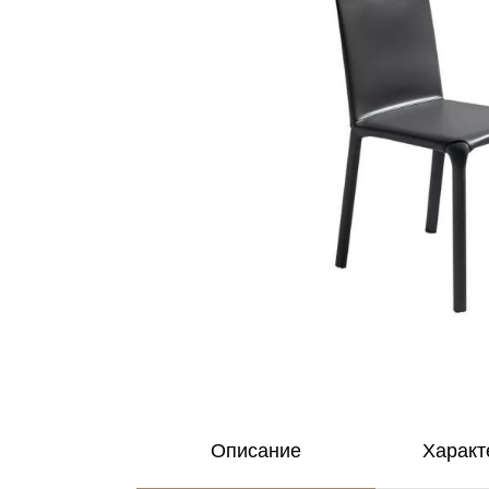
Описание
Характ