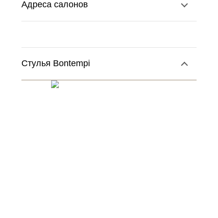
Адреса салонов
Стулья Bontempi