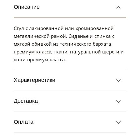
Описание
Стул с лакированной или хромированной
металлической рамой. Сиденье и спинка с
мягкой обивкой из технического бархата
премиум-класса, ткани, натуральной шерсти и
кожи премиум-класса.
Характеристики
Доставка
Оплата