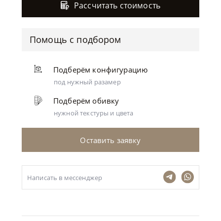
Рассчитать стоимость
Помощь с подбором
Подберём конфигурацию
под нужный разамер
Подберём обивку
нужной текстуры и цвета
Оставить заявку
Написать в мессенджер