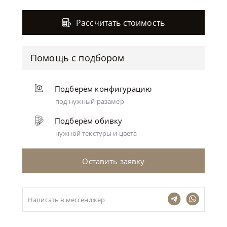
Рассчитать стоимость
Помощь с подбором
Подберём конфигурацию
под нужный разамер
Подберём обивку
нужной текстуры и цвета
Оставить заявку
Написать в мессенджер