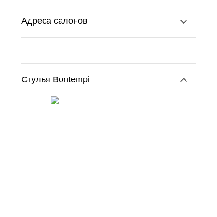
Адреса салонов
Стулья Bontempi