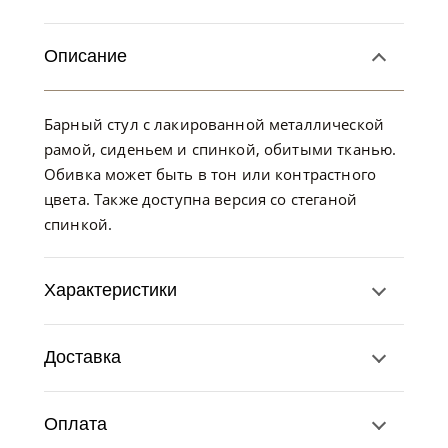
Описание
Барный стул с лакированной металлической
рамой, сиденьем и спинкой, обитыми тканью.
Обивка может быть в тон или контрастного
цвета. Также доступна версия со стеганой
спинкой.
Характеристики
Доставка
Оплата