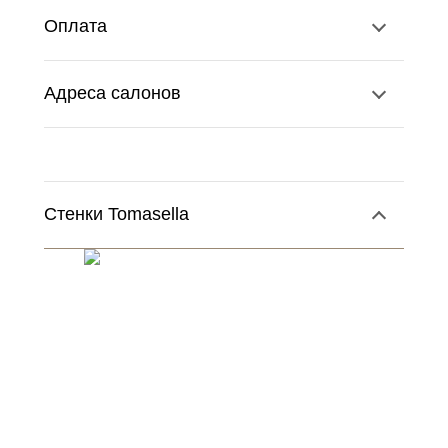
Оплата
Адреса салонов
Стенки Tomasella