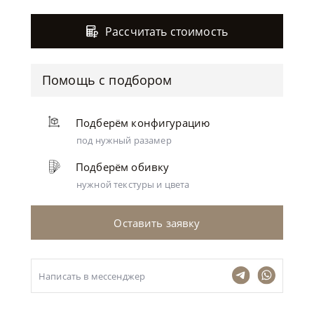
Рассчитать стоимость
Помощь с подбором
Подберём конфигурацию
под нужный разамер
Подберём обивку
нужной текстуры и цвета
Оставить заявку
Написать в мессенджер