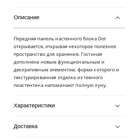
Описание
Передняя панель настенного блока Dot
открывается, открывая некоторое полезное
пространство для хранения. Гостиная
дополнена новым функциональным и
декоративным элементом, форма которого и
текстурированная отделка из темного
пиастентина напоминают полную луну.
Характеристики
Доставка