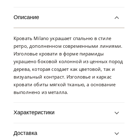
Описание
Кровать Milano украшает спальню в стиле
ретро, дополненном современными линиями.
Изголовье кровати в форме пирамиды
украшено боковой колонной из ценных пород
дерева, которая создает как цветовой, так и
визуальный контраст. Изголовье и каркас
кровати обиты мягкой тканью, а основание
выполнено из металла.
Характеристики
Доставка