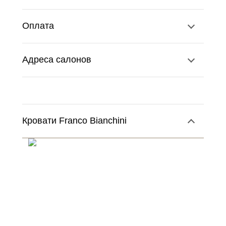
Оплата
Адреса салонов
Кровати Franco Bianchini