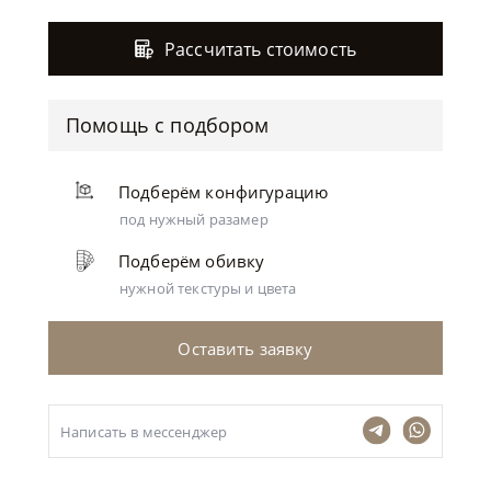
Рассчитать стоимость
Помощь с подбором
Подберём конфигурацию
под нужный разамер
Подберём обивку
нужной текстуры и цвета
Оставить заявку
Написать в мессенджер