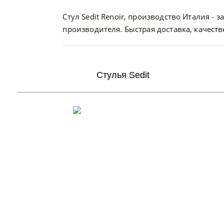
Стул Sedit Renoir, производство Италия - 
производителя. Быстрая доставка, качест
Стулья Sedit