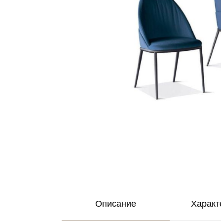
Описание
Характ