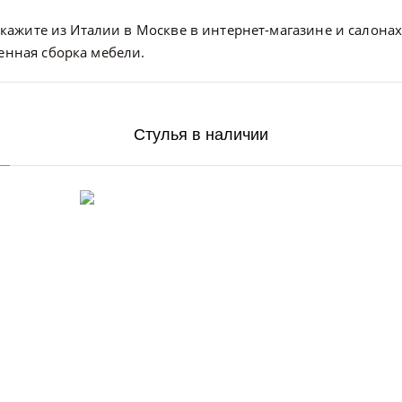
закажите из Италии в Москве в интернет-магазине и салонах I
венная сборка мебели.
Стулья в наличии