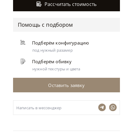
Рассчитать стоимость
Помощь с подбором
Подберём конфигурацию
под нужный разамер
Подберём обивку
нужной текстуры и цвета
Оставить заявку
Написать в мессенджер