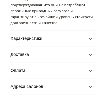
подтверждающая, что они не потребляют
первичных природных ресурсов и
гарантируют высочайший уровень стойкости,
долговечности и качества.
Характеристики
Доставка
Оплата
Адреса салонов