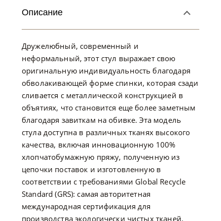
Описание
Дружелюбный, современный и
неформальный, этот стул выражает свою
оригинальную индивидуальность благодаря
обволакивающей форме спинки, которая сзади
сливается с металлической конструкцией в
объятиях, что становится еще более заметным
благодаря завиткам на обивке. Эта модель
стула доступна в различных тканях высокого
качества, включая инновационную 100%
хлопчатобумажную пряжу, полученную из
цепочки поставок и изготовленную в
соответствии с требованиями Global Recycle
Standard (GRS): самая авторитетная
международная сертификация для
производства экологически чистых тканей,