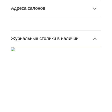
Адреса салонов
Журнальные столики в наличии