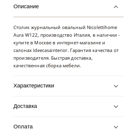
Описание
Столик журнальный овальный Nicolettihome
Aura W122, производство Италия, в наличии -
купите в Москве в интернет-магазине и
салонах Ideecasainterior. Гарантия качества от
производителя. Быстрая доставка,
качественная сборка мебели.
Характеристики
Доставка
Оплата