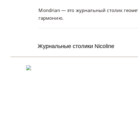
Mondrian — это журнальный столик геоме
гармонию.
Журнальные столики Nicoline