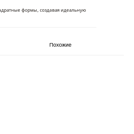
вадратные формы, создавая идеальную
Похожие