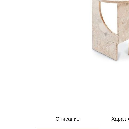
Описание
Характ