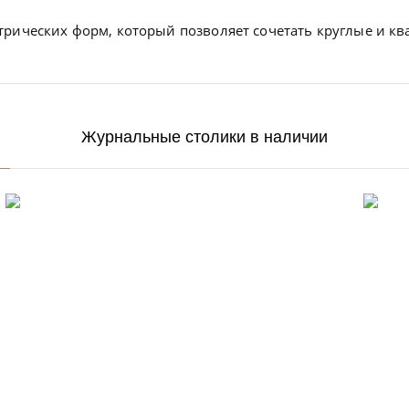
трических форм, который позволяет сочетать круглые и к
Журнальные столики в наличии