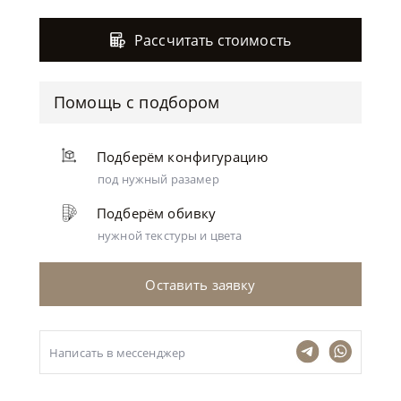
Рассчитать стоимость
Помощь с подбором
Подберём конфигурацию
под нужный разамер
Подберём обивку
нужной текстуры и цвета
Оставить заявку
Написать в мессенджер