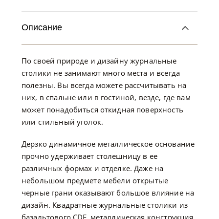
Описание
По своей природе и дизайну журнальные
столики не занимают много места и всегда
полезны. Вы всегда можете рассчитывать на
них, в спальне или в гостиной, везде, где вам
может понадобиться откидная поверхность
или стильный уголок.
Дерзко динамичное металлическое основание
прочно удерживает столешницу в ее
различных формах и отделке. Даже на
небольшом предмете мебели открытые
черные грани оказывают большое влияние на
дизайн. Квадратные журнальные столики из
базальтового CDF, металлическая конструкция