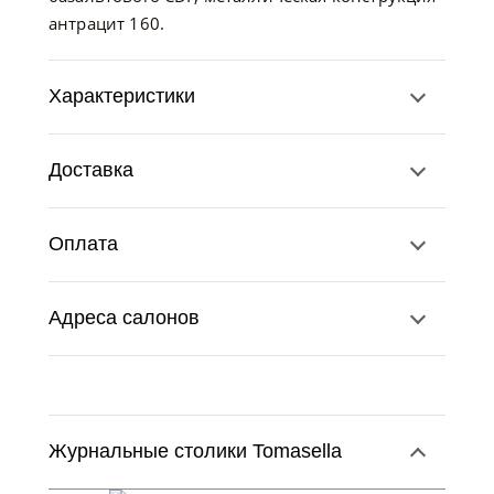
антрацит 160.
Характеристики
Доставка
Оплата
Адреса салонов
Журнальные столики Tomasella