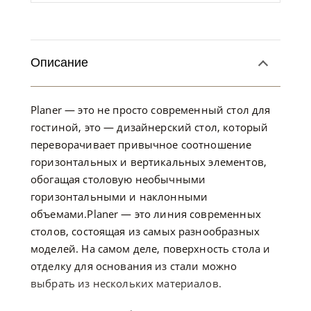
Описание
Planer — это не просто современный стол для
гостиной, это — дизайнерский стол, который
переворачивает привычное соотношение
горизонтальных и вертикальных элементов,
обогащая столовую необычными
горизонтальными и наклонными
объемами.Planer — это линия современных
столов, состоящая из самых разнообразных
моделей. На самом деле, поверхность стола и
отделку для основания из стали можно
выбрать из нескольких материалов.