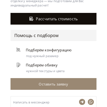
отделки у менеджера —
мы подготовим для Вас
индивидуальный расчет!
Рассчитать стоимость
Помощь с подбором
Подберём конфигурацию
под нужный разамер
Подберём обивку
нужной текстуры и цвета
Оставить заявку
Написать в мессенджер