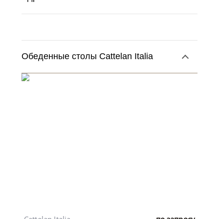
Обеденные столы Cattelan Italia