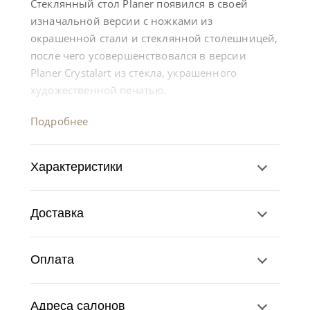
Стеклянный стол Planer появился в своей
изначальной версии с ножками из
окрашенной стали и стеклянной столешницей,
после чего усовершенствовался в версии
Planer Crystalart из стекла, украшенного
художественной печатью.
Подробнее
Характеристики
Доставка
Оплата
Адреса салонов