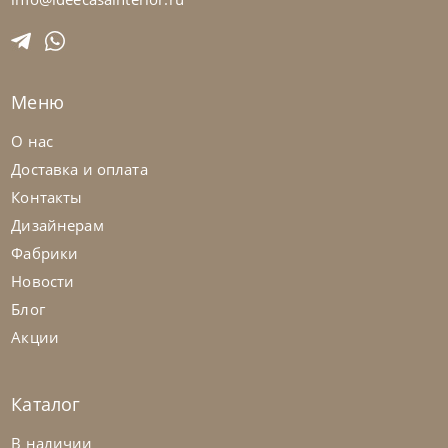
На заказ
45-90 дн
Меню
О нас
Доставка и оплата
Контакты
Дизайнерам
Фабрики
Новости
Блог
Акции
Каталог
Cattelan Italia
по запросу
В наличии