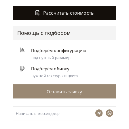
Рассчитать стоимость
Помощь с подбором
Подберём конфигурацию
под нужный разамер
Подберём обивку
нужной текстуры и цвета
Оставить заявку
Написать в мессенджер