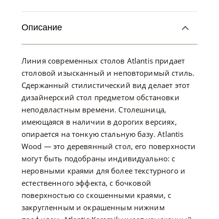
Описание
Линия современных столов Atlantis придает
столовой изысканный и неповторимый стиль.
Сдержанный стилистический вид делает этот
дизайнерский стол предметом обстановки
неподвластным времени. Столешница,
имеющаяся в наличии в дорогих версиях,
опирается на тонкую стальную базу. Atlantis
Wood — это деревянный стол, его поверхности
могут быть подобраны индивидуально: с
неровными краями для более текстурного и
естественного эффекта, с бочковой
поверхностью со скошенными краями, с
закругленным и окрашенным нижним