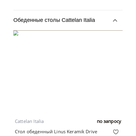
Обеденные столы Cattelan Italia
Cattelan Italia
по запросу
Стол обеденный Linus Keramik Drive