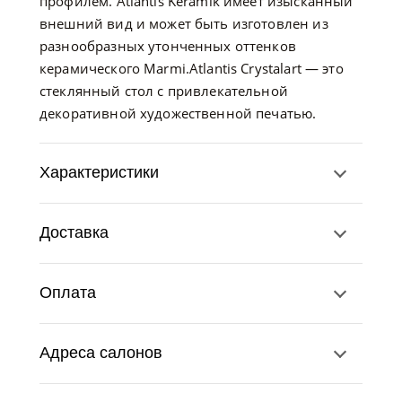
профилем. Atlantis Keramik имеет изысканный
внешний вид и может быть изготовлен из
разнообразных утонченных оттенков
керамического Marmi.Atlantis Crystalart — это
стеклянный стол с привлекательной
декоративной художественной печатью.
Характеристики
Доставка
Оплата
Адреса салонов