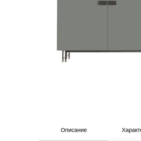
Описание
Характ