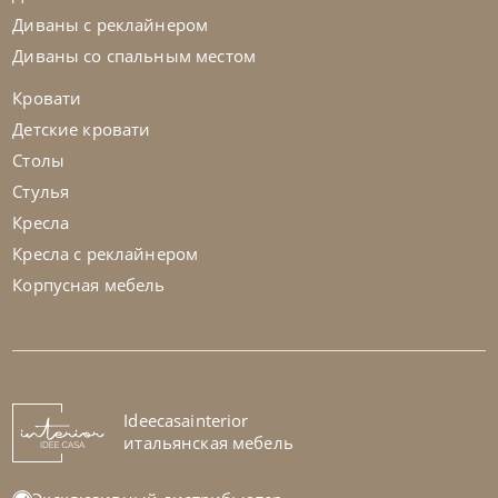
Диваны с реклайнером
Диваны со спальным местом
Кровати
Детские кровати
Столы
Стулья
Кресла
Кресла с реклайнером
Корпусная мебель
Ideecasainterior
итальянская мебель