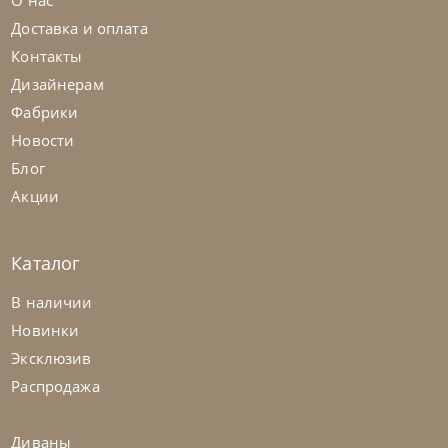
О нас
Доставка и оплата
Контакты
Дизайнерам
Фабрики
Новости
Блог
Акции
Каталог
В наличии
Новинки
Эксклюзив
Распродажа
Диваны