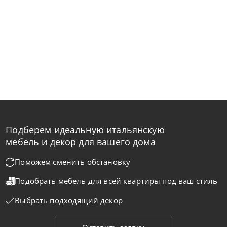
Подберем идеальную итальянскую
мебель и декор для вашего дома
Поможем сменить обстановку
Подобрать мебель для всей квартиры
под ваш стиль
Выбрать подходящий декор