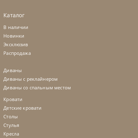
Каталог
В наличии
Новинки
Эксклюзив
Распродажа
Диваны
Диваны с реклайнером
Диваны со спальным местом
Кровати
Детские кровати
Столы
Стулья
Кресла