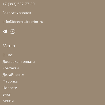
+7 (993) 587-77-80
Заказать звонок
info@ideecasainterior.ru
Меню
О нас
Доставка и оплата
Контакты
Дизайнерам
Фабрики
Новости
Блог
Акции