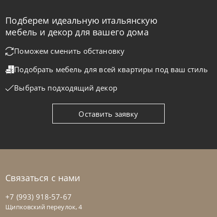
Подберем идеальную итальянскую
мебель и декор для вашего дома
Поможем сменить обстановку
Подобрать мебель для всей квартиры
под ваш стиль
Выбрать подходящий декор
Оставить заявку
Связаться с нами
+7 (993) 918-57-67
Щипковский переулок, 4