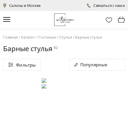
Салоны в Москве
Связаться с нами
Главная
/
Каталог
/
Гостиные
/
Стулья
/
Барные стулья
Барные стулья
82
Популярные
Фильтры