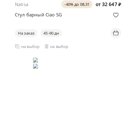
Natisa
от
32 647
₽
-40% до 08.31
Стул барный Ciao SG
На заказ
45-90 дн
на выбор
на выбор