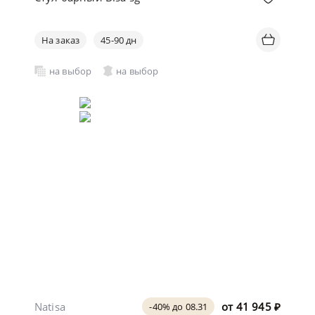
На заказ
45-90 дн
на выбор
на выбор
Natisa
от
41 945
₽
-40% до 08.31