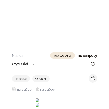
Natisa
по запросу
-40% до 08.31
Стул Olaf SG
На заказ
45-90 дн
на выбор
на выбор