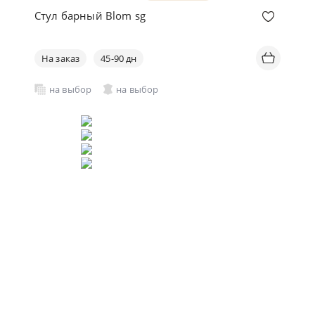
Стул барный Blom sg
На заказ
45-90 дн
на выбор
на выбор