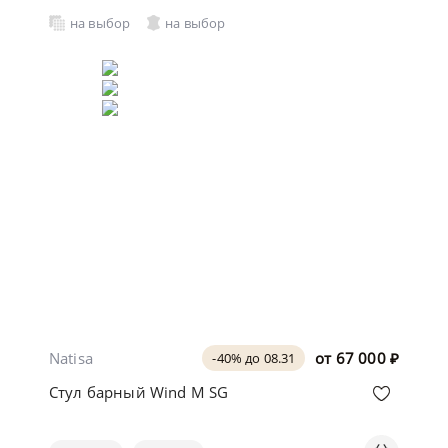
на выбор
на выбор
Natisa
от
67 000
₽
-40% до 08.31
Стул барный Wind M SG