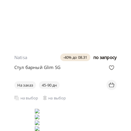
Natisa
по запросу
-40% до 08.31
Стул барный Glim SG
На заказ
45-90 дн
на выбор
на выбор