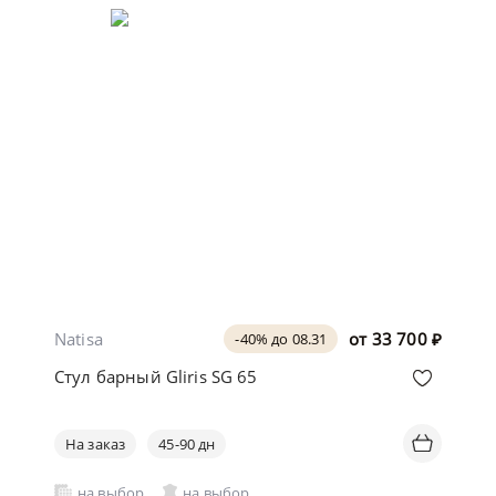
Natisa
от
33 700
₽
-40% до 08.31
Стул барный Gliris SG 65
На заказ
45-90 дн
на выбор
на выбор