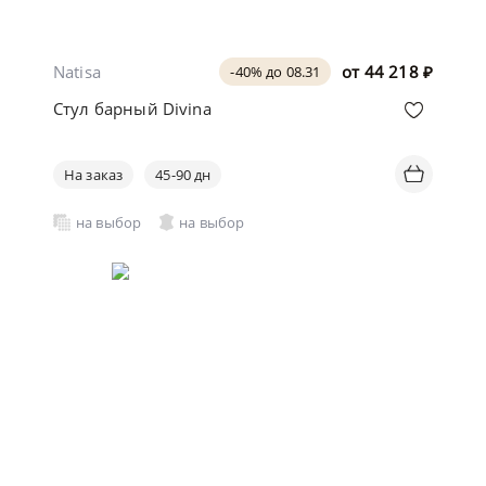
Natisa
от
44 218
₽
-40% до 08.31
Стул барный Divina
На заказ
45-90 дн
на выбор
на выбор