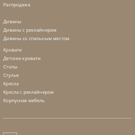
Распродажа
Диваны
Диваны с реклайнером
Диваны со спальным местом
Кровати
Детские кровати
Столы
Стулья
Кресла
Кресла с реклайнером
Корпусная мебель