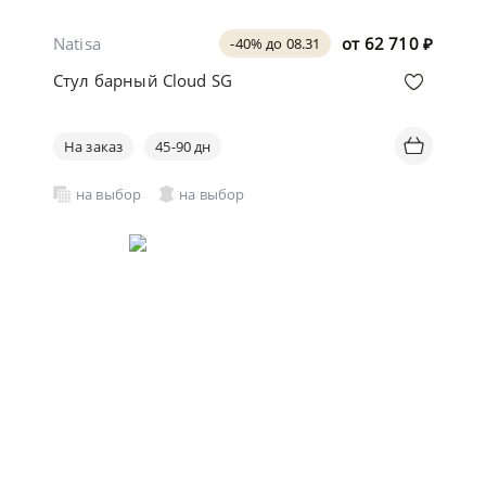
Natisa
от
62 710
₽
-40% до 08.31
Стул барный Cloud SG
На заказ
45-90 дн
на выбор
на выбор