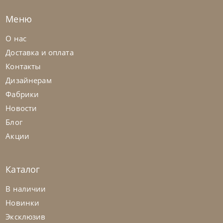
Меню
О нас
Доставка и оплата
Контакты
Дизайнерам
Фабрики
Новости
Блог
Акции
Каталог
В наличии
Новинки
Эксклюзив