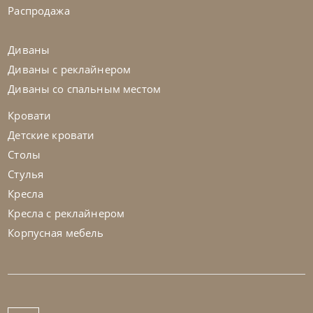
Распродажа
Диваны
Диваны с реклайнером
Диваны со спальным местом
Кровати
Детские кровати
Столы
Стулья
Кресла
Кресла с реклайнером
Корпусная мебель