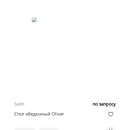
Sedit
по запросу
Стол обеденный Oliver