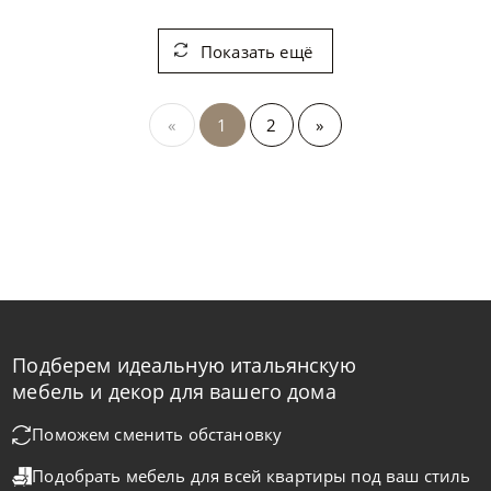
Показать ещё
«
1
2
»
Подберем идеальную итальянскую
мебель и декор для вашего дома
Поможем сменить обстановку
Подобрать мебель для всей квартиры
под ваш стиль