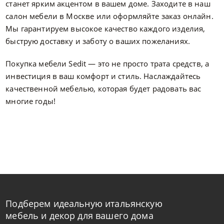
станет ярким акцентом в вашем доме. Заходите в наш
салон мебели в Москве или оформляйте заказ онлайн.
Мы гарантируем высокое качество каждого изделия,
быструю доставку и заботу о ваших пожеланиях.
Покупка мебели Sedit — это не просто трата средств, а
инвестиция в ваш комфорт и стиль. Наслаждайтесь
качественной мебелью, которая будет радовать вас
многие годы!
Подберем идеальную итальянскую
мебель и декор для вашего дома