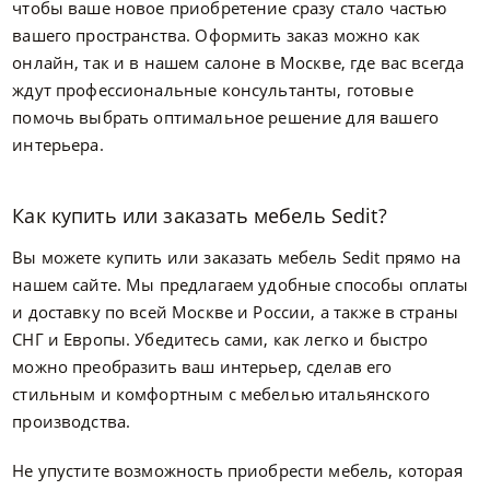
чтобы ваше новое приобретение сразу стало частью
вашего пространства. Оформить заказ можно как
онлайн, так и в нашем салоне в Москве, где вас всегда
ждут профессиональные консультанты, готовые
помочь выбрать оптимальное решение для вашего
интерьера.
Как купить или заказать мебель Sedit?
Вы можете купить или заказать мебель Sedit прямо на
нашем сайте. Мы предлагаем удобные способы оплаты
и доставку по всей Москве и России, а также в страны
СНГ и Европы. Убедитесь сами, как легко и быстро
можно преобразить ваш интерьер, сделав его
стильным и комфортным с мебелью итальянского
производства.
Не упустите возможность приобрести мебель, которая