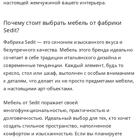
настоящей жемчужиной вашего интерьера.
Почему стоит выбрать мебель от фабрики
Sedit?
Фабрика Sedit — это синоним изысканного вкуса и
безупречного качества. Мебель этого бренда идеально
сочетает в себе традиции итальянского дизайна и
современные тенденции. Каждый элемент, будь то
кресло, стол или шкаф, выполнен с особым вниманием
к деталям, что делает их не просто предметами мебели,
а настоящими арт-объектами.
Мебель от Sedit поражает своей
многофункциональностью, практичностью и
долговечностью. Идеальный выбор для тех, кто хочет
создать стильное пространство, наполненное
комфортом и изысканностью. Если вы планируете