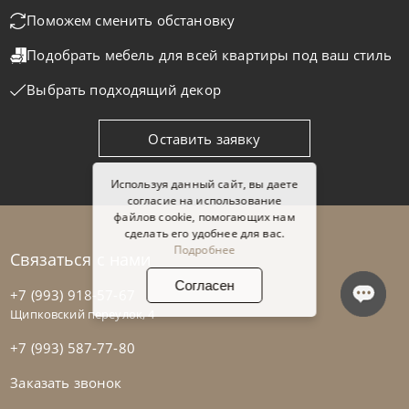
Поможем сменить обстановку
Подобрать мебель для всей квартиры
под ваш стиль
Выбрать подходящий декор
Оставить заявку
Используя данный сайт, вы даете
согласие на использование
файлов cookie, помогающих нам
сделать его удобнее для вас.
Подробнее
Связаться с нами
Согласен
+7 (993) 918-57-67
Щипковский переулок, 4
+7 (993) 587-77-80
Заказать звонок