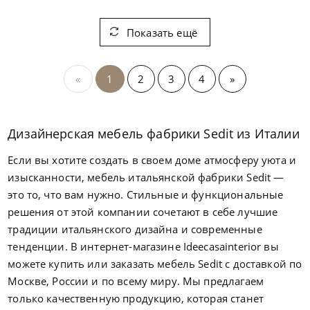
Показать ещё
«
1
2
3
4
»
Дизайнерская мебель фабрики Sedit из Италии
Если вы хотите создать в своем доме атмосферу уюта и
изысканности, мебель итальянской фабрики Sedit —
это то, что вам нужно. Стильные и функциональные
решения от этой компании сочетают в себе лучшие
традиции итальянского дизайна и современные
тенденции. В интернет-магазине Ideecasainterior вы
можете купить или заказать мебель Sedit с доставкой по
Москве, России и по всему миру. Мы предлагаем
только качественную продукцию, которая станет