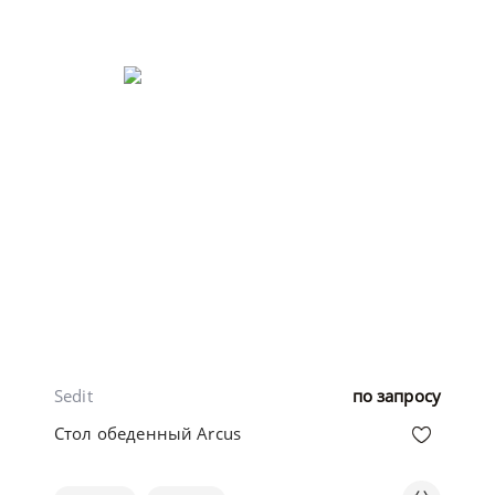
Sedit
по запросу
Стол обеденный Arcus