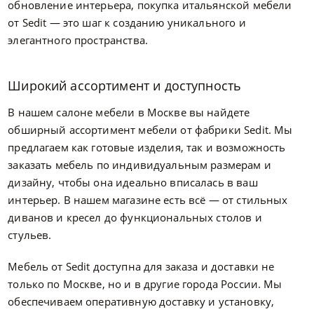
обновление интерьера, покупка итальянской мебели
от Sedit — это шаг к созданию уникального и
элегантного пространства.
Широкий ассортимент и доступность
В нашем салоне мебели в Москве вы найдете
обширный ассортимент мебели от фабрики Sedit. Мы
предлагаем как готовые изделия, так и возможность
заказать мебель по индивидуальным размерам и
дизайну, чтобы она идеально вписалась в ваш
интерьер. В нашем магазине есть всё — от стильных
диванов и кресел до функциональных столов и
стульев.
Мебель от Sedit доступна для заказа и доставки не
только по Москве, но и в другие города России. Мы
обеспечиваем оперативную доставку и установку,