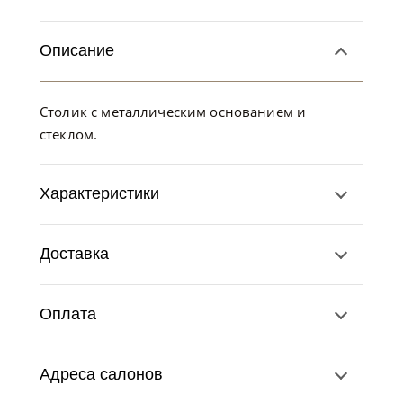
Описание
Столик с металлическим основанием и
стеклом.
Характеристики
Доставка
Оплата
Адреса салонов