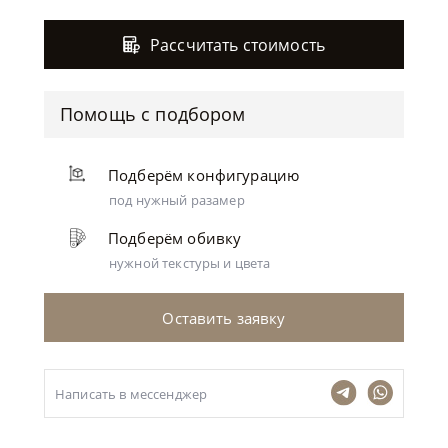
Рассчитать стоимость
Помощь с подбором
Подберём конфигурацию
под нужный разамер
Подберём обивку
нужной текстуры и цвета
Оставить заявку
Написать в мессенджер