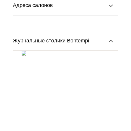
Адреса салонов
Журнальные столики Bontempi