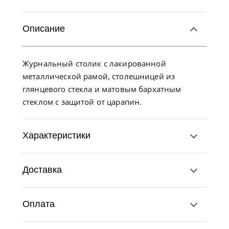
Описание
Журнальный столик с лакированной
металлической рамой, столешницей из
глянцевого стекла и матовым бархатным
стеклом с защитой от царапин.
Характеристики
Доставка
Оплата