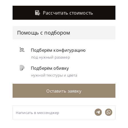
Рассчитать стоимость
Помощь с подбором
Подберём конфигурацию
под нужный разамер
Подберём обивку
нужной текстуры и цвета
Оставить заявку
Написать в мессенджер