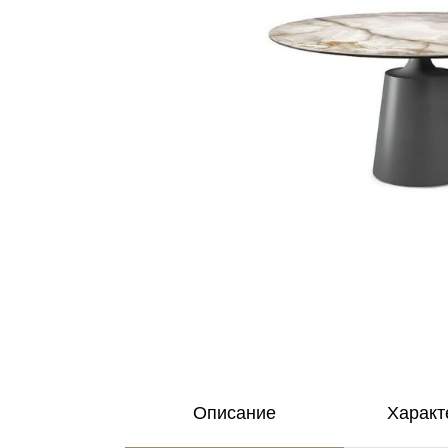
Описание
Характ