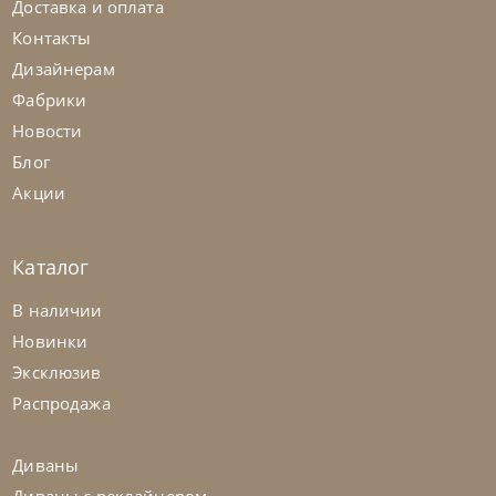
Доставка и оплата
На заказ
45-90 дн
Контакты
Дизайнерам
Фабрики
Новости
Блог
Акции
Каталог
В наличии
Новинки
Эксклюзив
Распродажа
Диваны