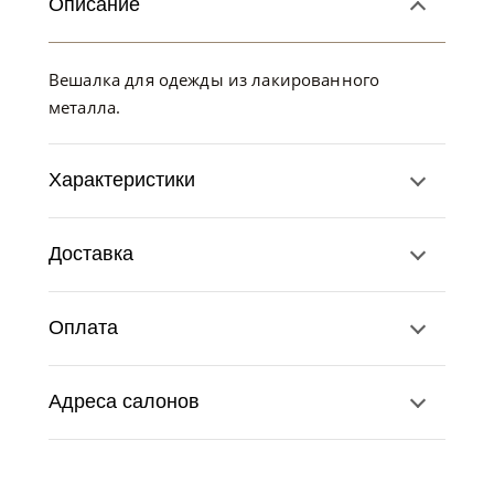
Описание
Вешалка для одежды из лакированного
металла.
Характеристики
Доставка
Оплата
Адреса салонов