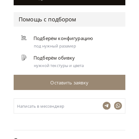
Помощь с подбором
Подберём конфигурацию
под нужный разамер
Подберём обивку
нужной текстуры и цвета
Оставить заявку
Написать в мессенджер