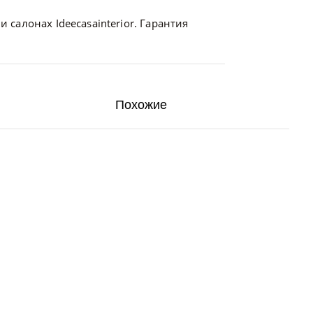
 салонах Ideecasainterior. Гарантия
Похожие