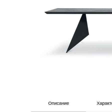
Описание
Характ