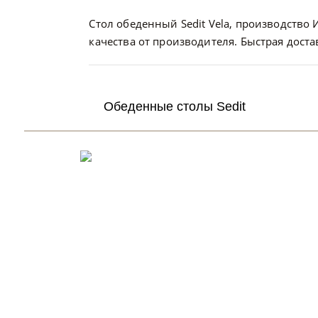
Стол обеденный Sedit Vela, производство И
качества от производителя. Быстрая доста
Обеденные столы Sedit