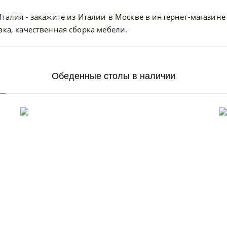
талия - закажите из Италии в Москве в интернет-магазине и
вка, качественная сборка мебели.
Обеденные столы в наличии