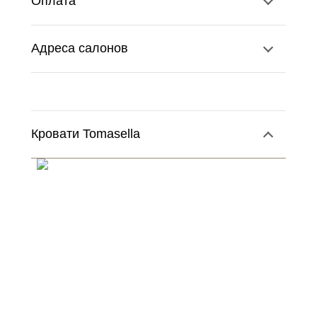
Оплата
Адреса салонов
Кровати Tomasella