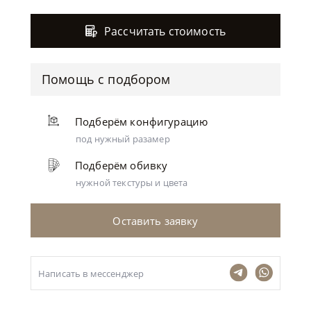
Рассчитать стоимость
Помощь с подбором
Подберём конфигурацию
под нужный разамер
Подберём обивку
нужной текстуры и цвета
Оставить заявку
Написать в мессенджер