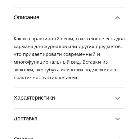
Описание
Как и в практичной вещи, в изголовье есть два
кармана для журналов или других предметов,
что придает кровати современный и
многофункциональный вид. Вставки из
экокожи, эконубука или кожи подчеркивают
практичность этих деталей.
Характеристики
Доставка