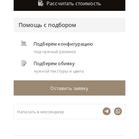
Рассчитать стоимость
Помощь с подбором
Подберём конфигурацию
под нужный разамер
Подберём обивку
нужной текстуры и цвета
Оставить заявку
Написать в мессенджер