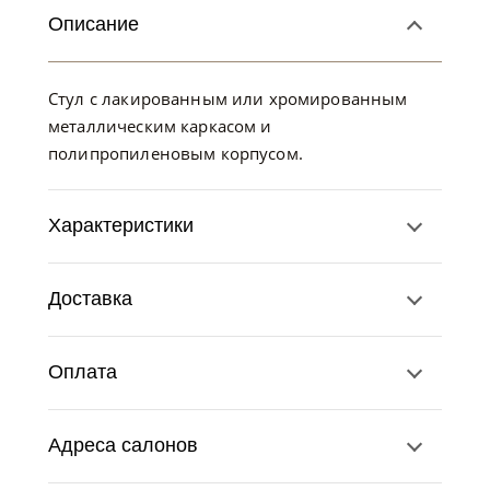
Описание
Стул с лакированным или хромированным
металлическим каркасом и
полипропиленовым корпусом.
Характеристики
Доставка
Оплата
Адреса салонов