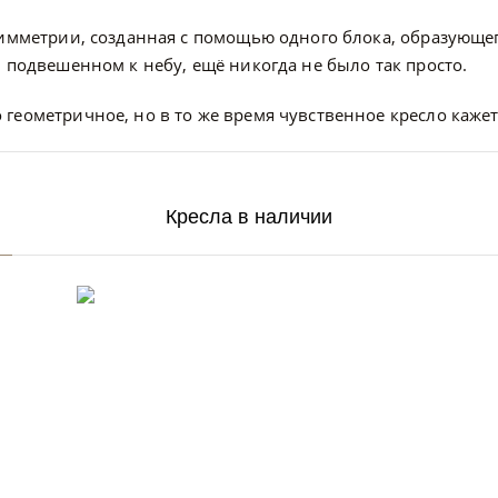
 симметрии, созданная с помощью одного блока, образующ
, подвешенном к небу, ещё никогда не было так просто.
геометричное, но в то же время чувственное кресло кажет
Кресла в наличии