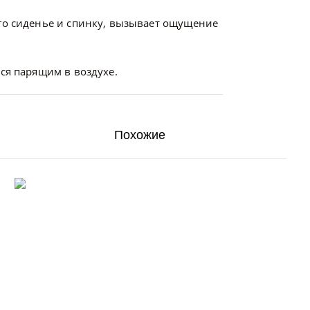
его сиденье и спинку, вызывает ощущение
ся парящим в воздухе.
Похожие