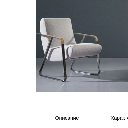
Описание
Характ