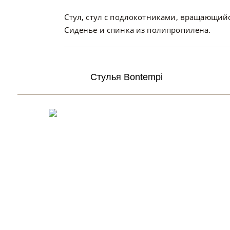
Стул, стул с подлокотниками, вращающий
Сиденье и спинка из полипропилена.
Стулья Bontempi