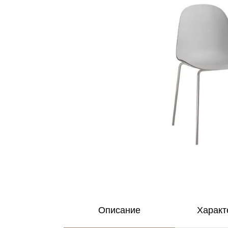
Описание
Характ