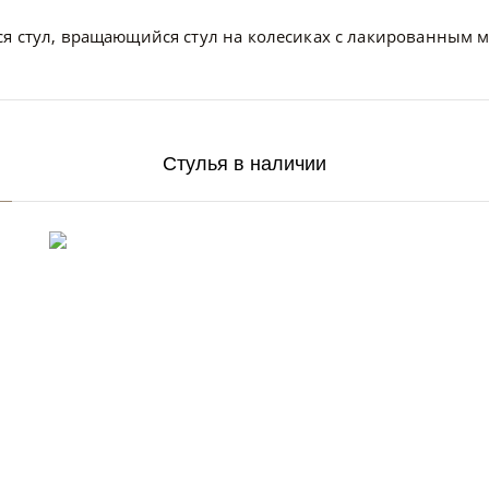
ся стул, вращающийся стул на колесиках с лакированным 
Стулья в наличии