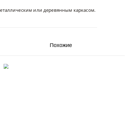
металлическим или деревянным каркасом.
Похожие