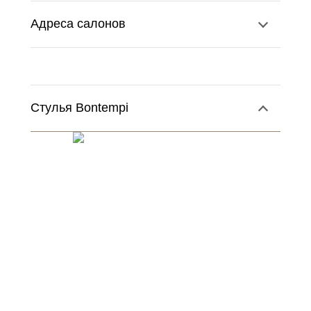
Адреса салонов
Стулья Bontempi