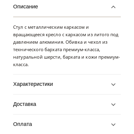
Описание
Стул с металлическим каркасом и
вращающееся кресло с каркасом из литого под
давлением алюминия. Обивка и чехол из
технического бархата премиум-класса,
натуральной шерсти, бархата и кожи премиум-
класса.
Характеристики
Доставка
Оплата