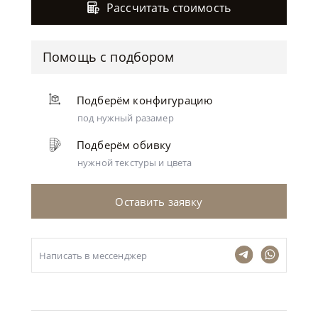
Рассчитать стоимость
Помощь с подбором
Подберём конфигурацию
под нужный разамер
Подберём обивку
нужной текстуры и цвета
Оставить заявку
Написать в мессенджер