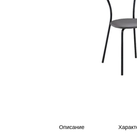
Описание
Характ