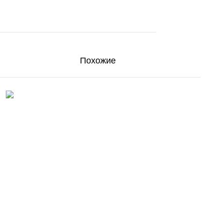
Похожие