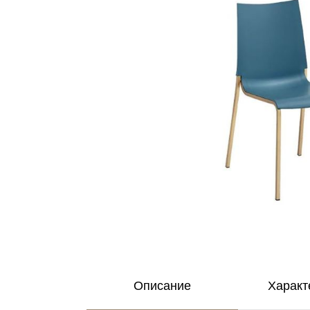
Описание
Характ