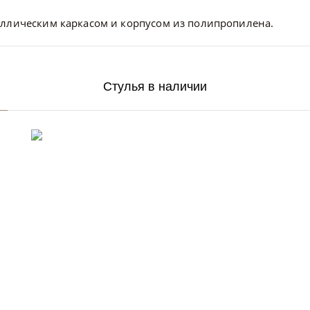
аллическим каркасом и корпусом из полипропилена.
Стулья в наличии