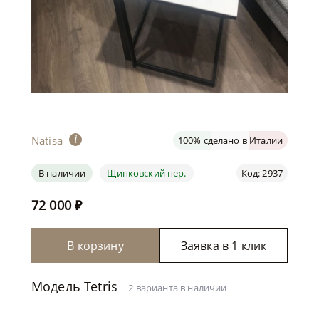
Natisa
i
100% сделано в Италии
В наличии
Щипковский пер.
Код: 2937
72 000
₽
В корзину
Заявка в 1 клик
Модель Tetris
2 варианта в наличии