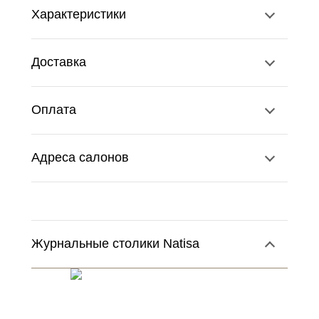
Характеристики
Доставка
Оплата
Адреса салонов
Журнальные столики Natisa