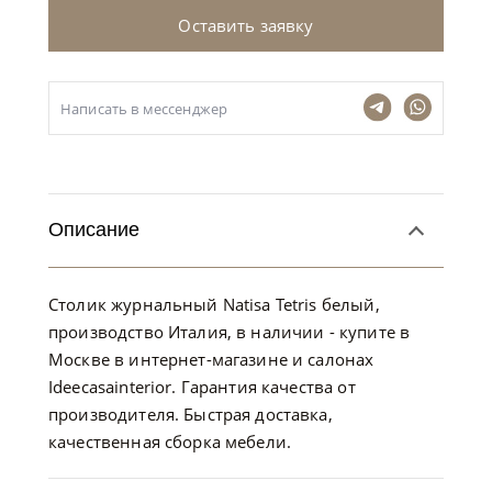
Оставить заявку
Написать в мессенджер
Описание
Столик журнальный Natisa Tetris белый,
производство Италия, в наличии - купите в
Москве в интернет-магазине и салонах
Ideecasainterior. Гарантия качества от
производителя. Быстрая доставка,
качественная сборка мебели.