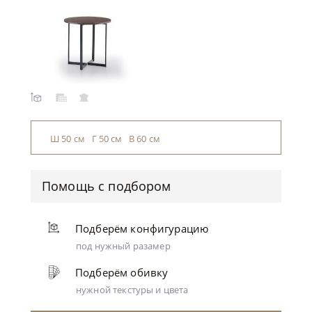
Ш 50 см Г 50 см В 60 см
Помощь с подбором
Подберём конфигурацию
под нужный разамер
Подберём обивку
нужной текстуры и цвета