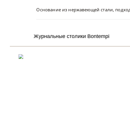
Основание из нержавеющей стали, подход
Журнальные столики Bontempi