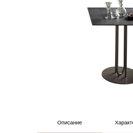
Описание
Характ