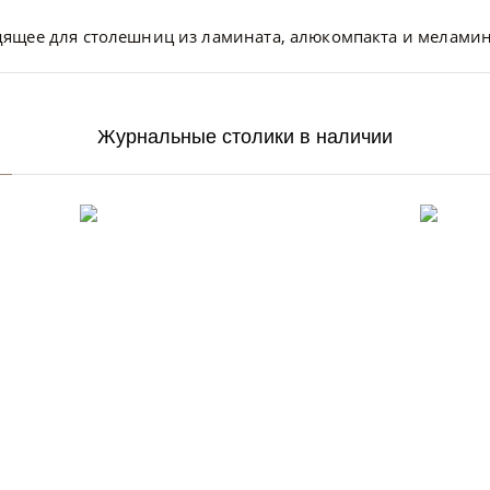
ящее для столешниц из ламината, алюкомпакта и меламин
Журнальные столики в наличии