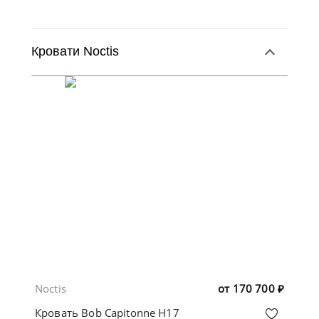
Кровати Noctis
Noctis
от
170 700
₽
Кровать Bob Capitonne H17