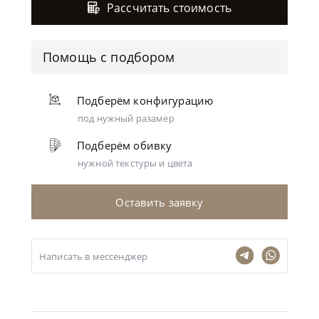
Рассчитать стоимость
Помощь с подбором
Подберём конфигурацию
под нужный разамер
Подберём обивку
нужной текстуры и цвета
Оставить заявку
Написать в мессенджер